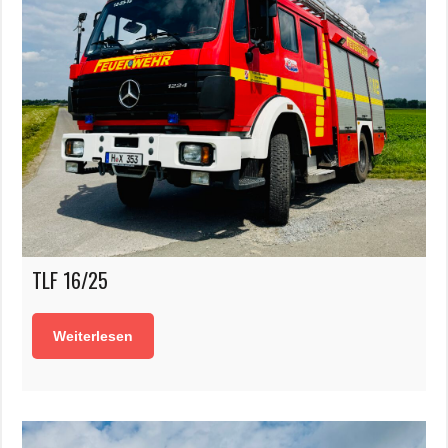
TLF 16/25
Weiterlesen