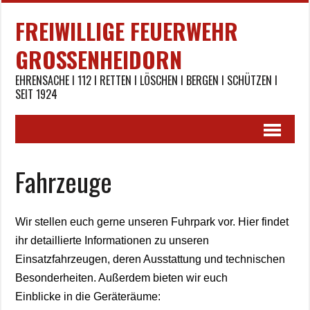
FREIWILLIGE FEUERWEHR
GROSSENHEIDORN
EHRENSACHE I 112 I RETTEN I LÖSCHEN I BERGEN I SCHÜTZEN I
SEIT 1924
Fahrzeuge
Wir stellen euch gerne unseren Fuhrpark vor. Hier findet
ihr detaillierte Informationen zu unseren
Einsatzfahrzeugen, deren Ausstattung und technischen
Besonderheiten. Außerdem bieten wir euch
Einblicke in die Geräteräume: