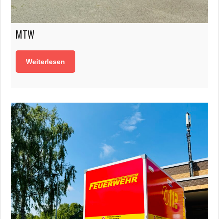
MTW
Weiterlesen