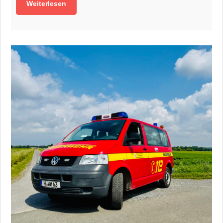
Weiterlesen