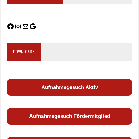
DOWNLOADS
Aufnahmegesuch Aktiv
Aufnahmegesuch Fördermitglied