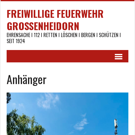
FREIWILLIGE FEUERWEHR
GROSSENHEIDORN
EHRENSACHE I 112 I RETTEN I LÖSCHEN I BERGEN I SCHÜTZEN I
SEIT 1924
Anhänger