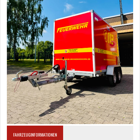
FAHRZEUGINFORMATIONEN