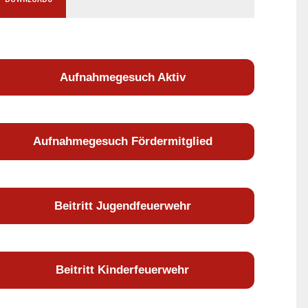
Aufnahmegesuch Aktiv
Aufnahmegesuch Fördermitglied
Beitritt Jugendfeuerwehr
Beitritt Kinderfeuerwehr