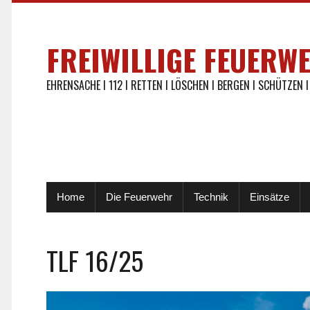
FREIWILLIGE FEUERW
EHRENSACHE I 112 I RETTEN I LÖSCHEN I BERGEN I SCHÜTZEN I
Home
Die Feuerwehr
Technik
Einsätze
TLF 16/25