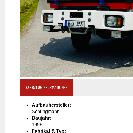
FAHRZEUGINFORMATIONEN
Aufbauhersteller:
Schlingmann
Baujahr:
1999
Fabrikat & Typ: