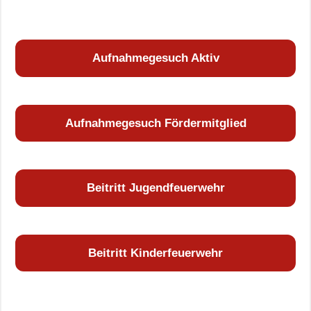
Aufnahmegesuch Aktiv
Aufnahmegesuch Fördermitglied
Beitritt Jugendfeuerwehr
Beitritt Kinderfeuerwehr