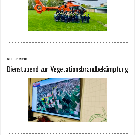
ALLGEMEIN
Dienstabend zur Vegetationsbrandbekämpfung