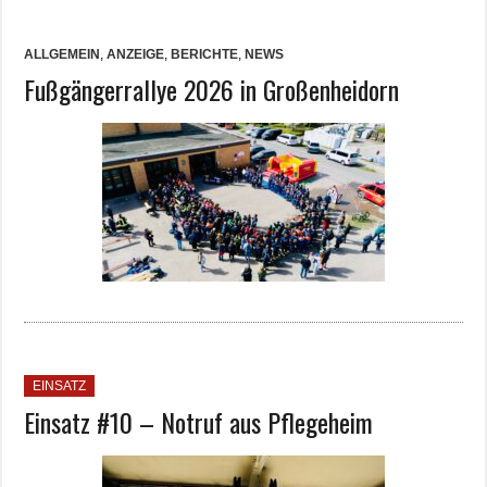
ALLGEMEIN
,
ANZEIGE
,
BERICHTE
,
NEWS
Fußgängerrallye 2026 in Großenheidorn
EINSATZ
Einsatz #10 – Notruf aus Pflegeheim