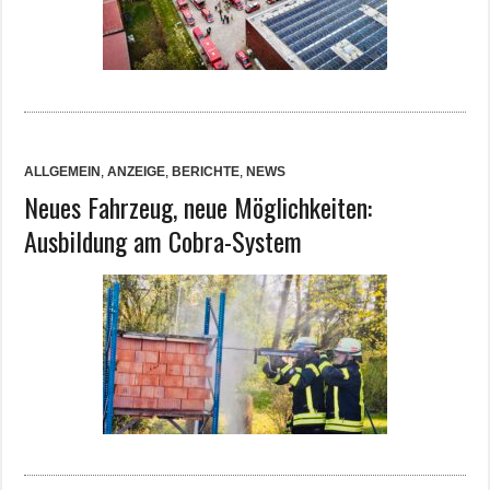
ALLGEMEIN
,
ANZEIGE
,
BERICHTE
,
NEWS
Neues Fahrzeug, neue Möglichkeiten:
Ausbildung am Cobra-System