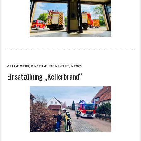
ALLGEMEIN
,
ANZEIGE
,
BERICHTE
,
NEWS
Einsatzübung „Kellerbrand“