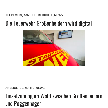
ALLGEMEIN
,
ANZEIGE
,
BERICHTE
,
NEWS
Die Feuerwehr Großenheidorn wird digital
ANZEIGE
,
BERICHTE
,
NEWS
Einsatzübung im Wald zwischen Großenheidorn
und Poggenhagen