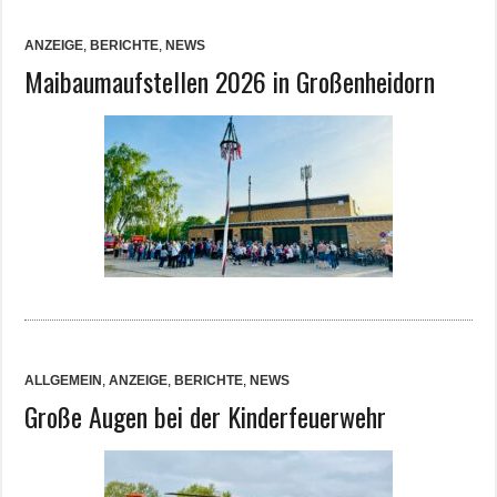
ANZEIGE
,
BERICHTE
,
NEWS
Maibaumaufstellen 2026 in Großenheidorn
ALLGEMEIN
,
ANZEIGE
,
BERICHTE
,
NEWS
Große Augen bei der Kinderfeuerwehr