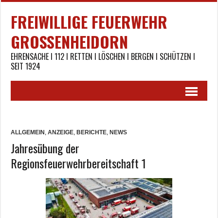
FREIWILLIGE FEUERWEHR
GROSSENHEIDORN
EHRENSACHE I 112 I RETTEN I LÖSCHEN I BERGEN I SCHÜTZEN I
SEIT 1924
ALLGEMEIN
,
ANZEIGE
,
BERICHTE
,
NEWS
Jahresübung der
Regionsfeuerwehrbereitschaft 1