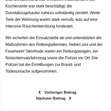
Küchenzeile war stark beschädigt, die
Dunstabzugshaube nahezu vollständig zerstört. Weite
Teile der Wohnung waren stark verrußt, was auf eine
intensive Rauchentwicklung hindeutet.
Wir sicherten die Einsatzstelle ab und unterstützten die
Maßnahmen des Rettungsdienstes. Neben uns und der
Feuerwehr Steinhude waren ein Rettungswagen, ein
Notarzteinsatzfahrzeug sowie die Polizei vor Ort. Die
Polizei hat die Ermittlungen zur Brand- und
Todesursache aufgenommen.
Vorheriger Beitrag
Nächster Beitrag