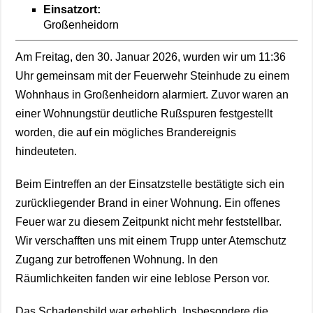
Einsatzort:
Großenheidorn
Am Freitag, den 30. Januar 2026, wurden wir um 11:36
Uhr gemeinsam mit der Feuerwehr Steinhude zu einem
Wohnhaus in Großenheidorn alarmiert. Zuvor waren an
einer Wohnungstür deutliche Rußspuren festgestellt
worden, die auf ein mögliches Brandereignis
hindeuteten.
Beim Eintreffen an der Einsatzstelle bestätigte sich ein
zurückliegender Brand in einer Wohnung. Ein offenes
Feuer war zu diesem Zeitpunkt nicht mehr feststellbar.
Wir verschafften uns mit einem Trupp unter Atemschutz
Zugang zur betroffenen Wohnung. In den
Räumlichkeiten fanden wir eine leblose Person vor.
Das Schadensbild war erheblich. Insbesondere die