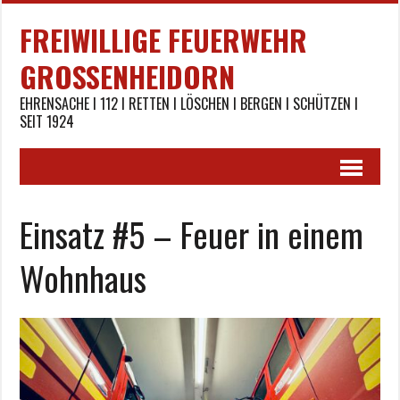
FREIWILLIGE FEUERWEHR
GROSSENHEIDORN
EHRENSACHE I 112 I RETTEN I LÖSCHEN I BERGEN I SCHÜTZEN I
SEIT 1924
Einsatz #5 – Feuer in einem
Wohnhaus