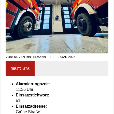
VON:
RUVEN RINTELMANN
1. FEBRUAR 2026
EINSATZINFOS
Alarmierungszeit:
11:36 Uhr
Einsatzstichwort:
b1
Einsatzadresse:
Grüne Straße