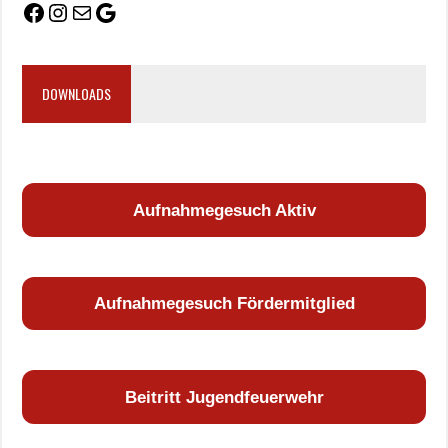
DOWNLOADS
Aufnahmegesuch Aktiv
Aufnahmegesuch Fördermitglied
Beitritt Jugendfeuerwehr