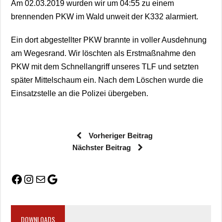
Am 02.03.2019 wurden wir um 04:55 zu einem
brennenden PKW im Wald unweit der K332 alarmiert.
Ein dort abgestellter PKW brannte in voller Ausdehnung
am Wegesrand. Wir löschten als Erstmaßnahme den
PKW mit dem Schnellangriff unseres TLF und setzten
später Mittelschaum ein. Nach dem Löschen wurde die
Einsatzstelle an die Polizei übergeben.
Vorheriger Beitrag
Nächster Beitrag
DOWNLOADS