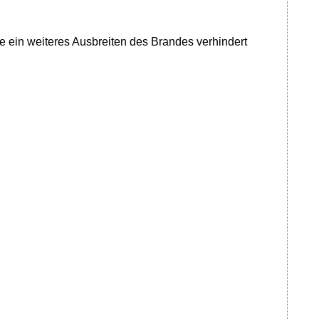
te ein weiteres Ausbreiten des Brandes verhindert