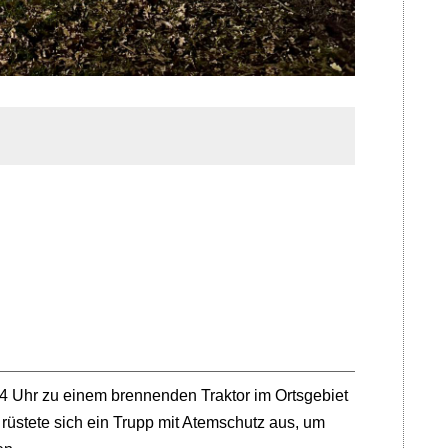
 Uhr zu einem brennenden Traktor im Ortsgebiet
 rüstete sich ein Trupp mit Atemschutz aus, um