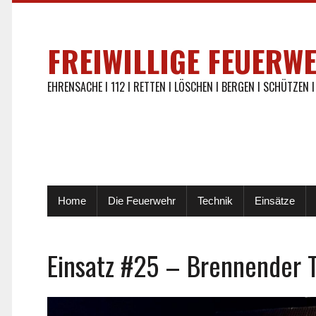
FREIWILLIGE FEUERW
EHRENSACHE I 112 I RETTEN I LÖSCHEN I BERGEN I SCHÜTZEN I
Home
Die Feuerwehr
Technik
Einsätze
Einsatz #25 – Brennender 