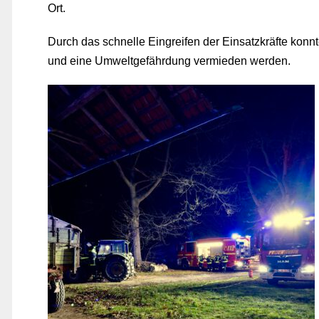
Ort.
Durch das schnelle Eingreifen der Einsatzkräfte konn
und eine Umweltgefährdung vermieden werden.