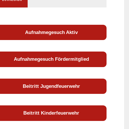
Aufnahmegesuch Aktiv
Aufnahmegesuch Fördermitglied
Beitritt Jugendfeuerwehr
Beitritt Kinderfeuerwehr