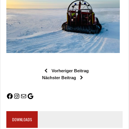
Vorheriger Beitrag
Nächster Beitrag
DOWNLOADS