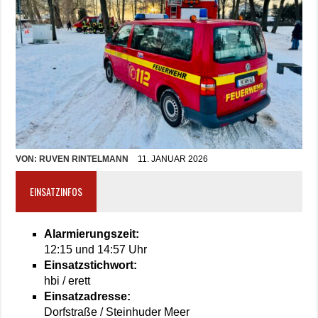
VON:
RUVEN RINTELMANN
11. JANUAR 2026
EINSATZINFOS
Alarmierungszeit:
12:15 und 14:57 Uhr
Einsatzstichwort:
hbi / erett
Einsatzadresse:
Dorfstraße / Steinhuder Meer