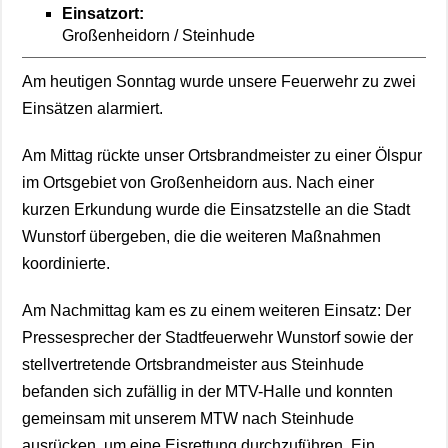
Einsatzort:
Großenheidorn / Steinhude
Am heutigen Sonntag wurde unsere Feuerwehr zu zwei
Einsätzen alarmiert.
Am Mittag rückte unser Ortsbrandmeister zu einer Ölspur
im Ortsgebiet von Großenheidorn aus. Nach einer
kurzen Erkundung wurde die Einsatzstelle an die Stadt
Wunstorf übergeben, die die weiteren Maßnahmen
koordinierte.
Am Nachmittag kam es zu einem weiteren Einsatz: Der
Pressesprecher der Stadtfeuerwehr Wunstorf sowie der
stellvertretende Ortsbrandmeister aus Steinhude
befanden sich zufällig in der MTV-Halle und konnten
gemeinsam mit unserem MTW nach Steinhude
ausrücken, um eine Eisrettung durchzuführen. Ein