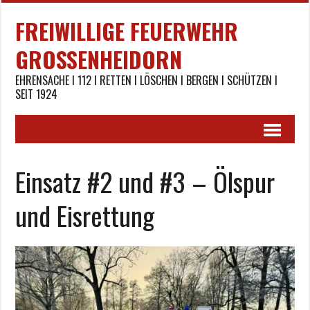
FREIWILLIGE FEUERWEHR
GROSSENHEIDORN
EHRENSACHE I 112 I RETTEN I LÖSCHEN I BERGEN I SCHÜTZEN I
SEIT 1924
Einsatz #2 und #3 – Ölspur
und Eisrettung