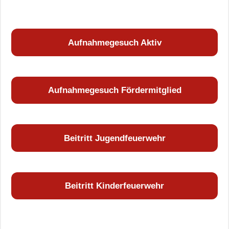
Aufnahmegesuch Aktiv
Aufnahmegesuch Fördermitglied
Beitritt Jugendfeuerwehr
Beitritt Kinderfeuerwehr