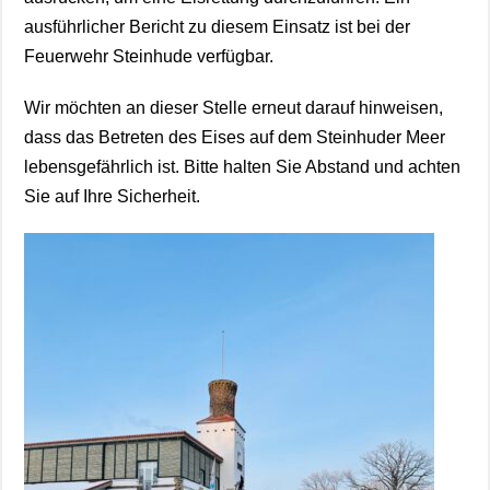
ausführlicher Bericht zu diesem Einsatz ist bei der
Feuerwehr Steinhude verfügbar.
Wir möchten an dieser Stelle erneut darauf hinweisen,
dass das Betreten des Eises auf dem Steinhuder Meer
lebensgefährlich ist. Bitte halten Sie Abstand und achten
Sie auf Ihre Sicherheit.