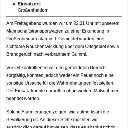
Einsatzort:
Großenheidorn
Am Freitagabend wurden wir um 22:31 Uhr mit unserem
Mannschaftstransportwagen zu einer Erkundung in
Großenheidorn alarmiert. Gemeldet wurden eine
sichtbare Rauchentwicklung über dem Ortsgebiet sowie
Brandgeruch nach verbranntem Gummi.
Vor Ort kontrollierten wir den gemeldeten Bereich
sorgfältig, konnten jedoch weder ein Feuer noch eine
sonstige Ursache für die Wahrnehmungen feststellen.
Der Einsatz konnte daraufhin ohne weitere Maßnahmen
beendet werden.
Solche Alarmierungen zeigen, wie aufmerksam die
Bevölkerung ist. An dieser Stelle möchten wir
ausdrücklich darauf hinweisen, dass es absolut richtig