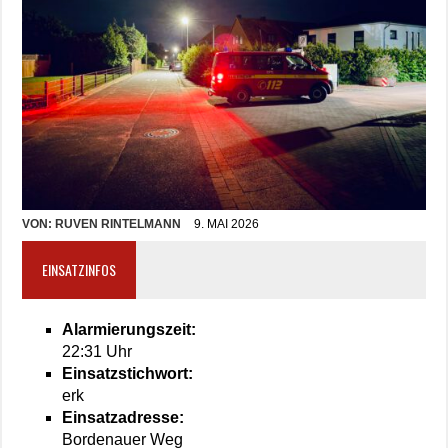
VON:
RUVEN RINTELMANN
9. MAI 2026
EINSATZINFOS
Alarmierungszeit:
22:31 Uhr
Einsatzstichwort:
erk
Einsatzadresse:
Bordenauer Weg