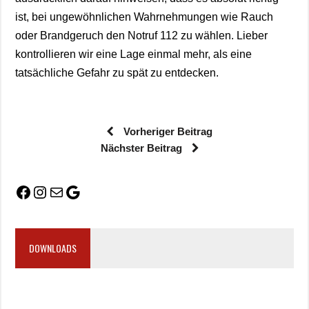
ist, bei ungewöhnlichen Wahrnehmungen wie Rauch
oder Brandgeruch den Notruf 112 zu wählen. Lieber
kontrollieren wir eine Lage einmal mehr, als eine
tatsächliche Gefahr zu spät zu entdecken.
Vorheriger Beitrag
Nächster Beitrag
DOWNLOADS